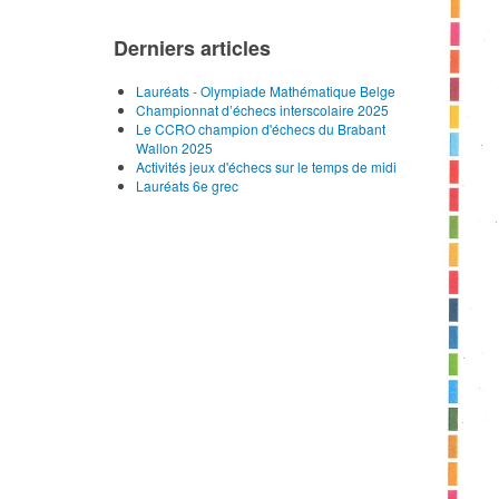
Derniers articles
Lauréats - Olympiade Mathématique Belge
Championnat d’échecs interscolaire 2025
Le CCRO champion d'échecs du Brabant
Wallon 2025
Activités jeux d'échecs sur le temps de midi
Lauréats 6e grec