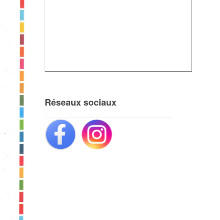
Réseaux sociaux