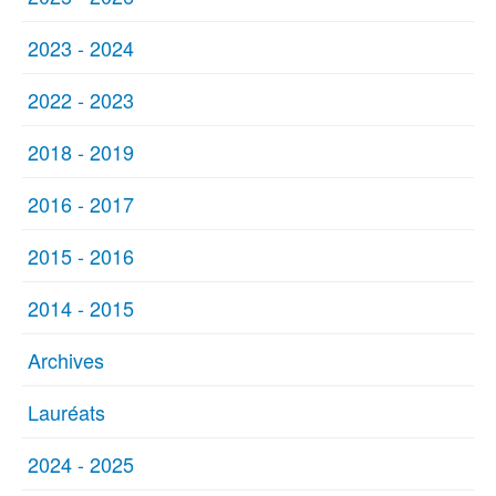
2023 - 2024
2022 - 2023
2018 - 2019
2016 - 2017
2015 - 2016
2014 - 2015
Archives
Lauréats
2024 - 2025