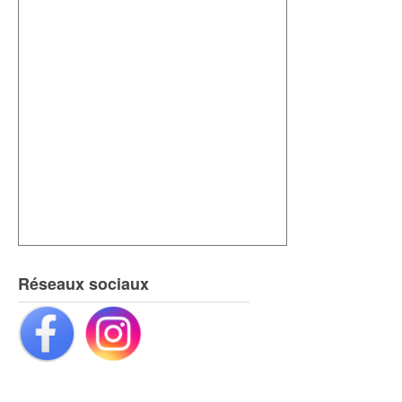
Réseaux sociaux