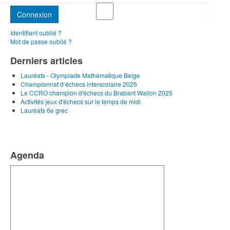
Connexion
Identifiant oublié ?
Mot de passe oublié ?
Derniers articles
Lauréats - Olympiade Mathématique Belge
Championnat d’échecs interscolaire 2025
Le CCRO champion d'échecs du Brabant Wallon 2025
Activités jeux d'échecs sur le temps de midi
Lauréats 6e grec
Agenda