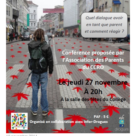
18 novembre 2014