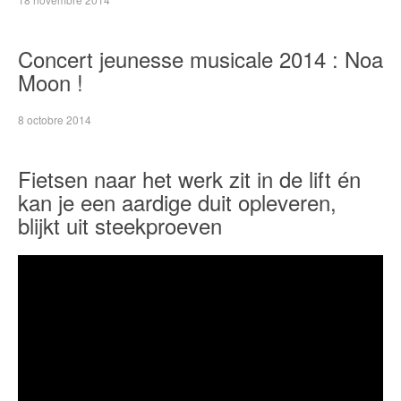
Concert jeunesse musicale 2014 : Noa
Moon !
8 octobre 2014
Fietsen naar het werk zit in de lift én
kan je een aardige duit opleveren,
blijkt uit steekproeven