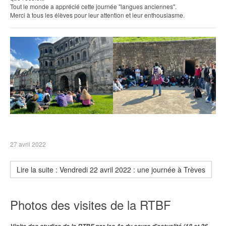
Tout le monde a apprécié cette journée "langues anciennes".
Merci à tous les élèves pour leur attention et leur enthousiasme.
27 avril 2022
Lire la suite : Vendredi 22 avril 2022 : une journée à Trèves
Photos des visites de la RTBF