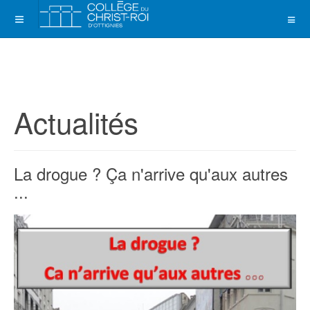
Actualités
La drogue ? Ça n'arrive qu'aux autres
...