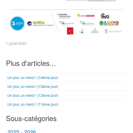
1 juillet 2020
Plus d'articles...
Un jour, un merci ! (14ème jour)
Un jour, un merci ! (13ème jour)
Un jour, un merci ! (12ème jour)
Un jour, un merci ! (11ème jour)
Sous-catégories
2025 - 2026