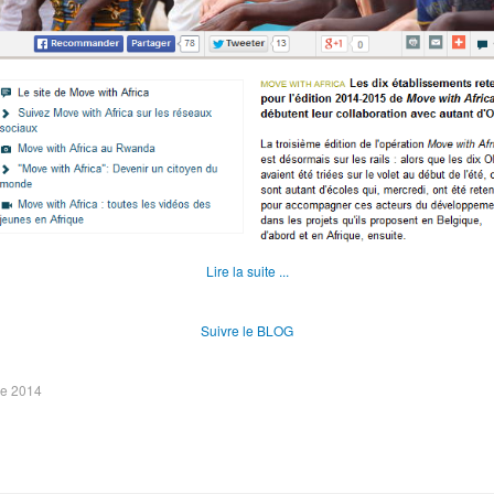
Lire la suite ...
Suivre le BLOG
re 2014