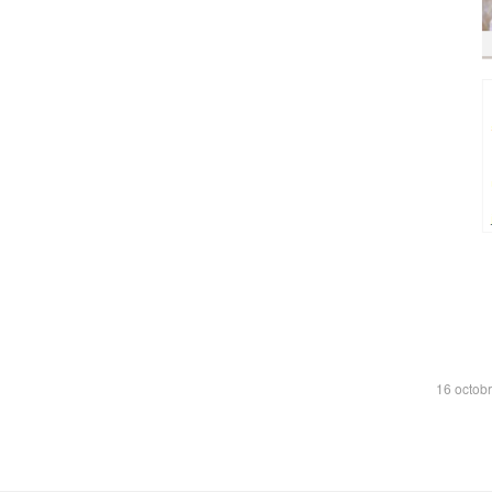
16 octob