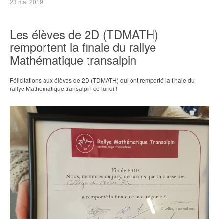
23 mai 2019
Les élèves de 2D (TDMATH)
remportent la finale du rallye
Mathématique transalpin
Félicitations aux élèves de 2D (TDMATH) qui ont remporté la finale du
rallye Mathématique transalpin ce lundi !