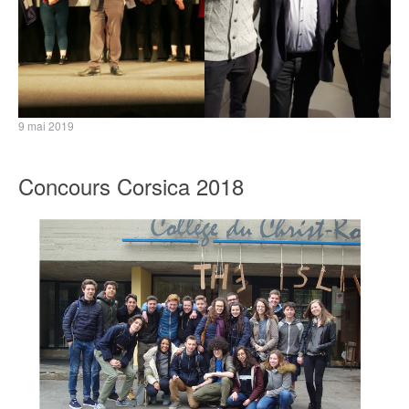
9 mai 2019
Concours Corsica 2018