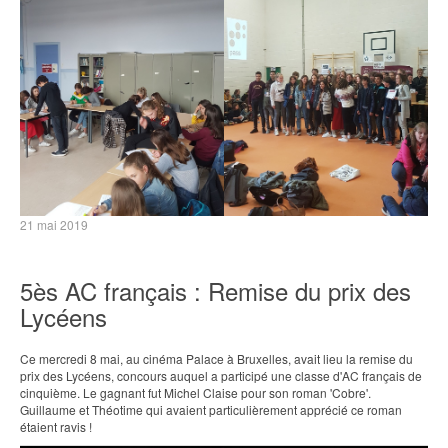
21 mai 2019
5ès AC français : Remise du prix des
Lycéens
Ce mercredi 8 mai, au cinéma Palace à Bruxelles, avait lieu la remise du
prix des Lycéens, concours auquel a participé une classe d'AC français de
cinquième. Le gagnant fut Michel Claise pour son roman 'Cobre'.
Guillaume et Théotime qui avaient particulièrement apprécié ce roman
étaient ravis !