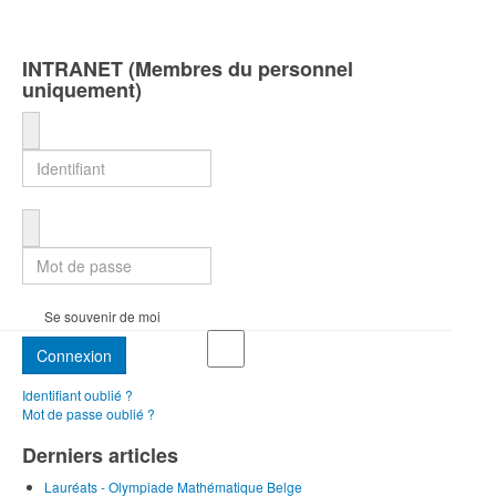
INTRANET (Membres du personnel
uniquement)
Identifiant
Mot de passe
Se souvenir de moi
Connexion
Identifiant oublié ?
Mot de passe oublié ?
Derniers articles
Lauréats - Olympiade Mathématique Belge