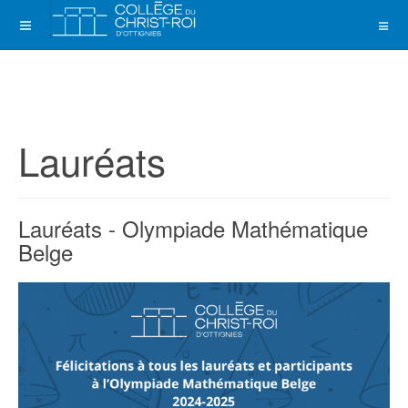
Lauréats
Lauréats - Olympiade Mathématique
Belge