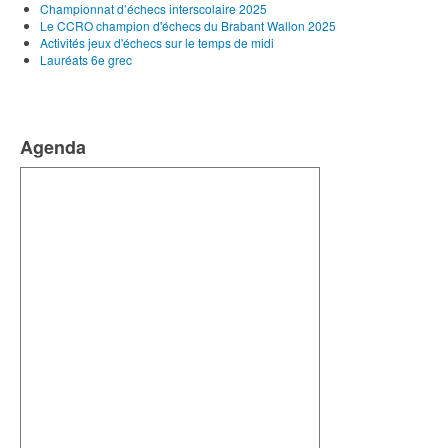
Championnat d’échecs interscolaire 2025
Le CCRO champion d'échecs du Brabant Wallon 2025
Activités jeux d'échecs sur le temps de midi
Lauréats 6e grec
Agenda