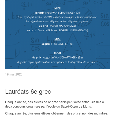
19 mai 2025
Lauréats 6e grec
e
Chaque année, des élèves de 6
grec participent avec enthousiasme à
deux concours organisés par l’école du Sacré-Cœur de Mons.
Chaque année, plusieurs élèves obtiennent des prix et non des moindres.