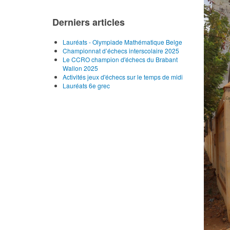
Derniers articles
Lauréats - Olympiade Mathématique Belge
Championnat d’échecs interscolaire 2025
Le CCRO champion d'échecs du Brabant
Wallon 2025
Activités jeux d'échecs sur le temps de midi
Lauréats 6e grec