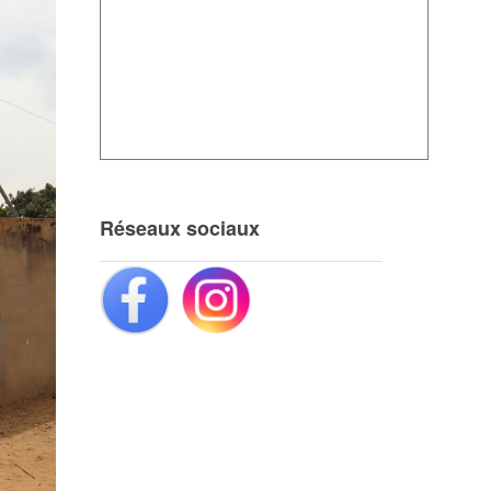
Réseaux sociaux