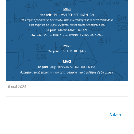
19 mai 2025
Suivant