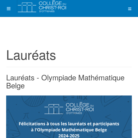
Lauréats
Lauréats - Olympiade Mathématique
Belge