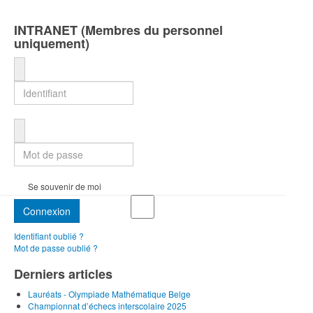
INTRANET (Membres du personnel
uniquement)
Identifiant
Mot de passe
Se souvenir de moi
Connexion
Identifiant oublié ?
Mot de passe oublié ?
Derniers articles
Lauréats - Olympiade Mathématique Belge
Championnat d’échecs interscolaire 2025