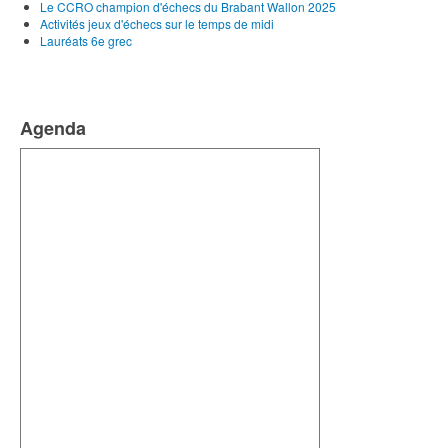
Le CCRO champion d'échecs du Brabant Wallon 2025
Activités jeux d'échecs sur le temps de midi
Lauréats 6e grec
Agenda