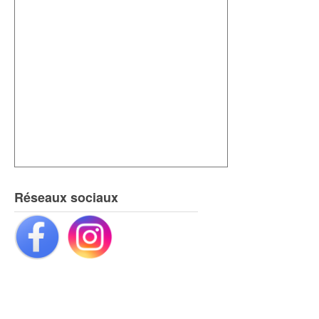
Réseaux sociaux