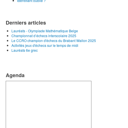
Identifiant oublié ?
Derniers articles
Lauréats - Olympiade Mathématique Belge
Championnat d’échecs interscolaire 2025
Le CCRO champion d'échecs du Brabant Wallon 2025
Activités jeux d'échecs sur le temps de midi
Lauréats 6e grec
Agenda