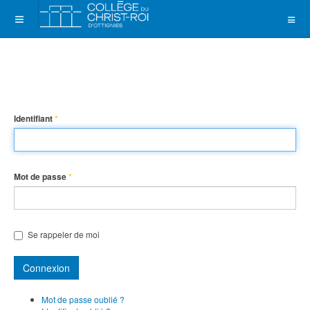
Identifiant
*
Mot de passe
*
Se rappeler de moi
Connexion
Mot de passe oublié ?