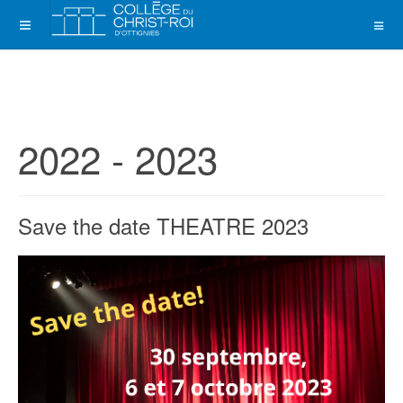
2022 - 2023
Save the date THEATRE 2023