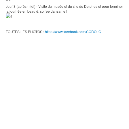
Jour 3 (après-midi) - Visite du musée et du site de Delphes et pour terminer
la journée en beauté, soirée dansante !
TOUTES LES PHOTOS :
https://www.facebook.com/CCROLG