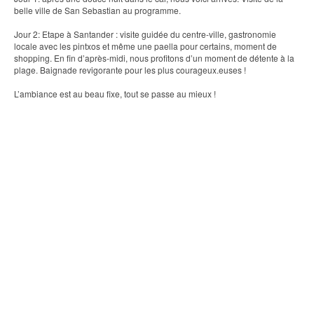
belle ville de San Sebastian au programme.
Jour 2: Etape à Santander : visite guidée du centre-ville, gastronomie
locale avec les pintxos et même une paella pour certains, moment de
shopping. En fin d’après-midi, nous profitons d’un moment de détente à la
plage. Baignade revigorante pour les plus courageux.euses !
L’ambiance est au beau fixe, tout se passe au mieux !