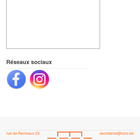
Réseaux sociaux
rue de Renivaux 25
secretariat@ccro.be