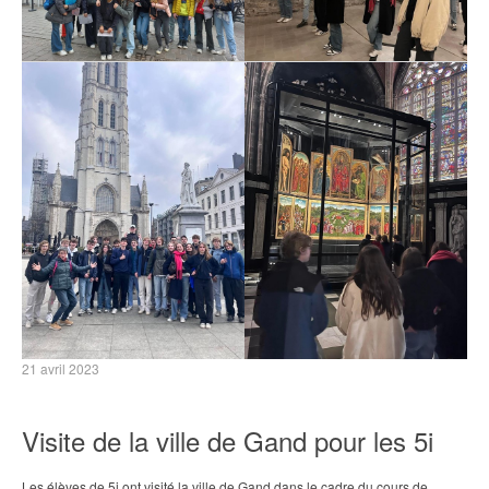
21 avril 2023
Visite de la ville de Gand pour les 5i
Les élèves de 5i ont visité la ville de Gand dans le cadre du cours de