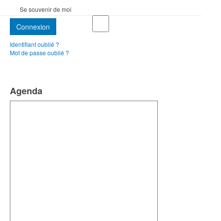
Se souvenir de moi
Connexion
Identifiant oublié ?
Mot de passe oublié ?
Agenda