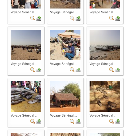
Voyage Sénégal ...
Voyage Sénégal ...
Voyage Sénégal ...
Voyage Sénégal ...
Voyage Sénégal ...
Voyage Sénégal ...
Voyage Sénégal ...
Voyage Sénégal ...
Voyage Sénégal ...