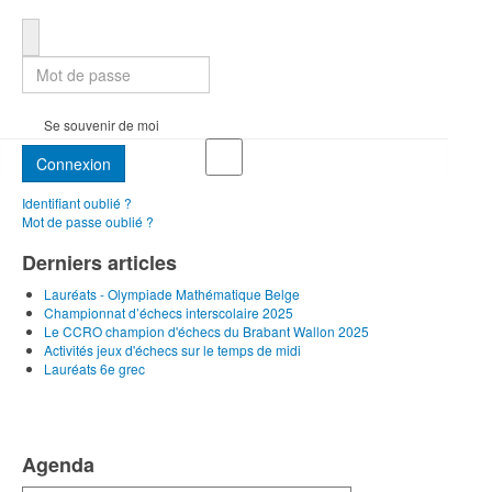
Mot de passe
Se souvenir de moi
Connexion
Identifiant oublié ?
Mot de passe oublié ?
Derniers articles
Lauréats - Olympiade Mathématique Belge
Championnat d’échecs interscolaire 2025
Le CCRO champion d'échecs du Brabant Wallon 2025
Activités jeux d'échecs sur le temps de midi
Lauréats 6e grec
Agenda