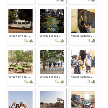
Voyage Sénégal ...
Voyage Sénégal ...
Voyage Sénégal ...
Voyage Sénégal ...
Voyage Sénégal ...
Voyage Sénégal ...