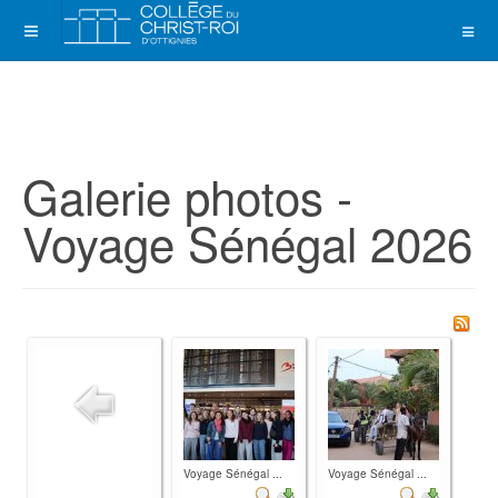
Galerie photos -
Voyage Sénégal 2026
Voyage Sénégal ...
Voyage Sénégal ...