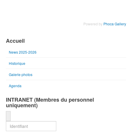
Powered by
Phoca Gallery
Accueil
News 2025-2026
Historique
Galerie photos
Agenda
INTRANET (Membres du personnel
uniquement)
Identifiant