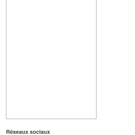
Réseaux sociaux