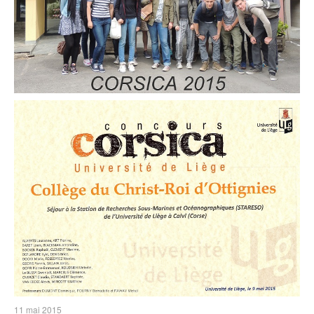
11 mai 2015