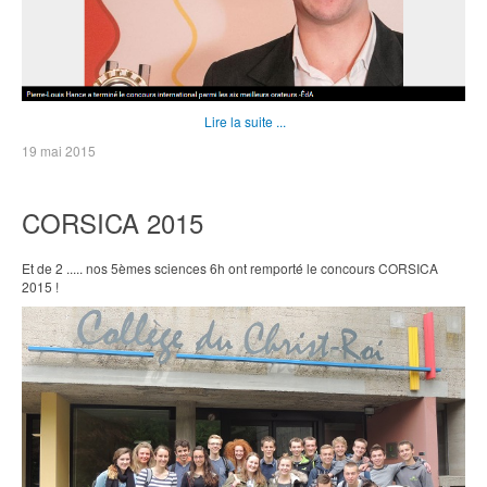
Lire la suite ...
19 mai 2015
CORSICA 2015
Et de 2 ..... nos 5èmes sciences 6h ont remporté le concours CORSICA
2015 !