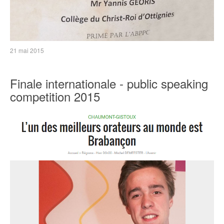
21 mai 2015
Finale internationale - public speaking
competition 2015