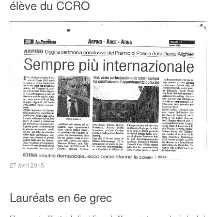
élève du CCRO
27 avril 2015
Lauréats en 6e grec