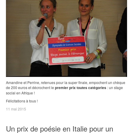
Amandine et Perrine, retenues pour la super finale, empochent un chèque
de 200 euros et décrochent le
premier prix toutes catégories
: un stage
social en Afrique !
Félicitations à tous !
11 mai 2015
Un prix de poésie en Italie pour un