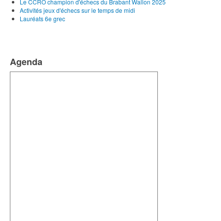
Le CCRO champion d'échecs du Brabant Wallon 2025
Activités jeux d'échecs sur le temps de midi
Lauréats 6e grec
Agenda