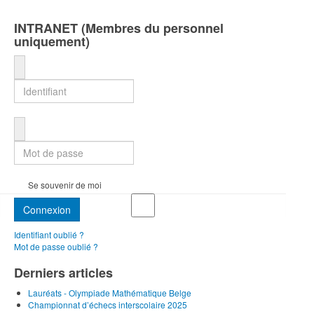
INTRANET (Membres du personnel
uniquement)
Identifiant
Mot de passe
Se souvenir de moi
Connexion
Identifiant oublié ?
Mot de passe oublié ?
Derniers articles
Lauréats - Olympiade Mathématique Belge
Championnat d’échecs interscolaire 2025