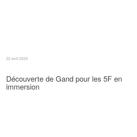
22 avril 2025
Découverte de Gand pour les 5F en
immersion