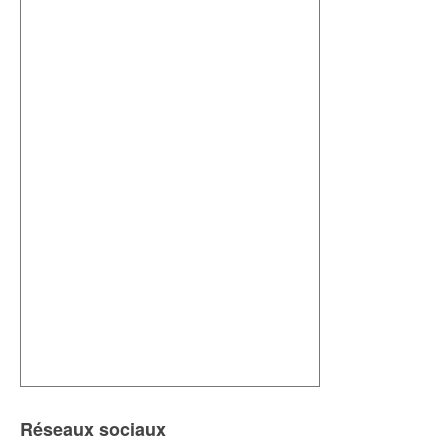
Réseaux sociaux