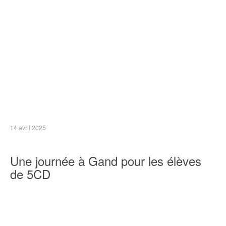
14 avril 2025
Une journée à Gand pour les élèves
de 5CD