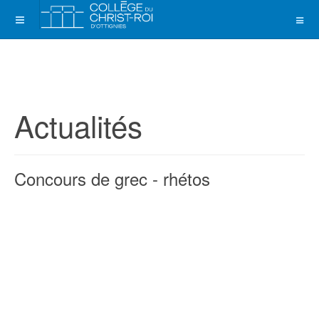
Actualités
Concours de grec - rhétos