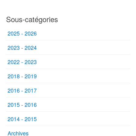
Sous-catégories
2025 - 2026
2023 - 2024
2022 - 2023
2018 - 2019
2016 - 2017
2015 - 2016
2014 - 2015
Archives