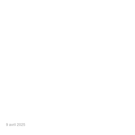
9 avril 2025