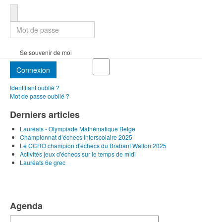
Mot de passe
Se souvenir de moi
Connexion
Identifiant oublié ?
Mot de passe oublié ?
Derniers articles
Lauréats - Olympiade Mathématique Belge
Championnat d’échecs interscolaire 2025
Le CCRO champion d'échecs du Brabant Wallon 2025
Activités jeux d'échecs sur le temps de midi
Lauréats 6e grec
Agenda