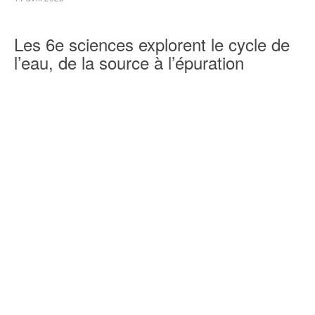
Les 6e sciences explorent le cycle de
l’eau, de la source à l’épuration