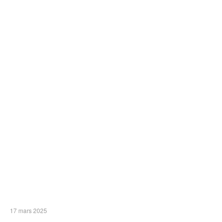
17 mars 2025