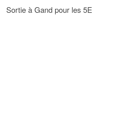
Sortie à Gand pour les 5E