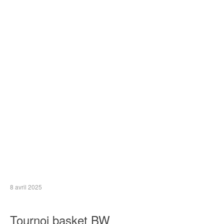
8 avril 2025
Tournoi basket BW