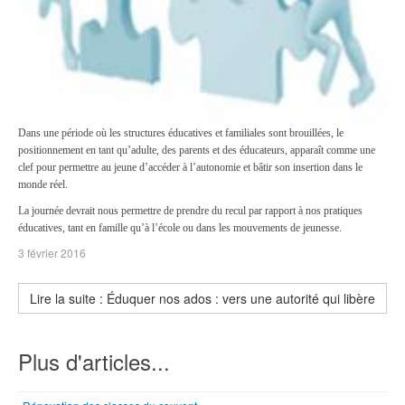
Dans une période où les structures éducatives et familiales sont brouillées, le
positionnement en tant qu’adulte, des parents et des éducateurs, apparaît comme une
clef pour permettre au jeune d’accéder à l’autonomie et bâtir son insertion dans le
monde réel.
La journée devrait nous permettre de prendre du recul par rapport à nos pratiques
éducatives, tant en famille qu’à l’école ou dans les mouvements de jeunesse.
3 février 2016
Lire la suite : Éduquer nos ados : vers une autorité qui libère
Plus d'articles...