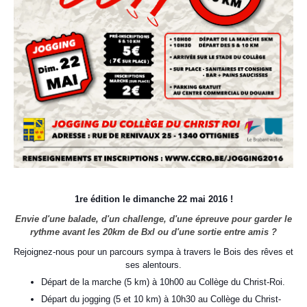
1re édition le dimanche 22 mai 2016 !
Envie d'une balade, d'un challenge, d'une épreuve pour garder le
rythme avant les 20km de Bxl ou d'une sortie entre amis ?
Rejoignez-nous pour un parcours sympa à travers le Bois des rêves et
ses alentours.
Départ de la marche (5 km) à 10h00 au Collège du Christ-Roi.
Départ du jogging (5 et 10 km) à 10h30 au Collège du Christ-