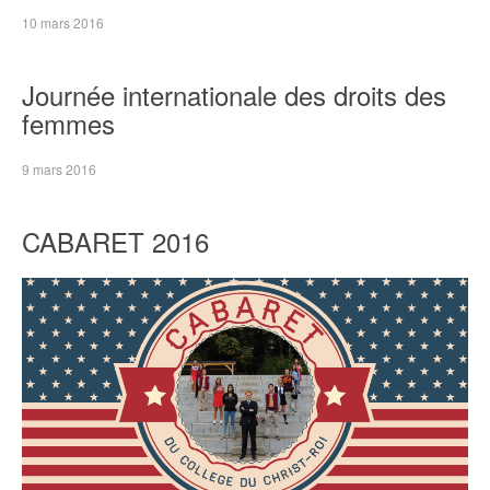
10 mars 2016
Journée internationale des droits des
femmes
9 mars 2016
CABARET 2016