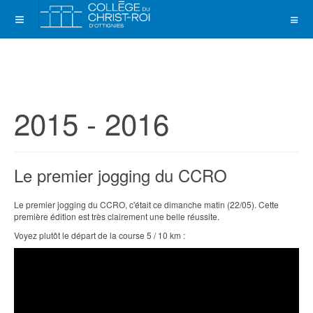
2015 - 2016
Le premier jogging du CCRO
Le premier jogging du CCRO, c'était ce dimanche matin (22/05). Cette
première édition est très clairement une belle réussite.
Voyez plutôt le départ de la course 5 / 10 km :