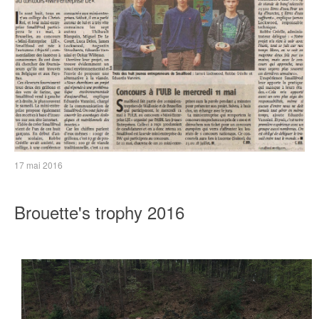
17 mai 2016
Brouette's trophy 2016