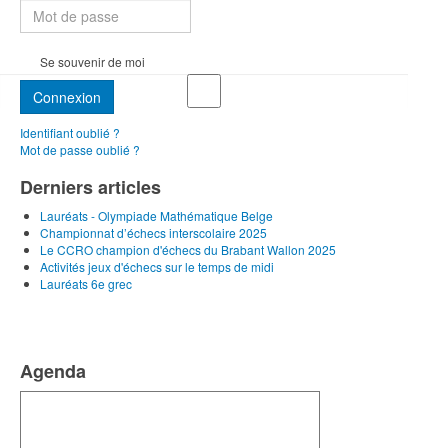
Se souvenir de moi
Connexion
Identifiant oublié ?
Mot de passe oublié ?
Derniers articles
Lauréats - Olympiade Mathématique Belge
Championnat d’échecs interscolaire 2025
Le CCRO champion d'échecs du Brabant Wallon 2025
Activités jeux d'échecs sur le temps de midi
Lauréats 6e grec
Agenda