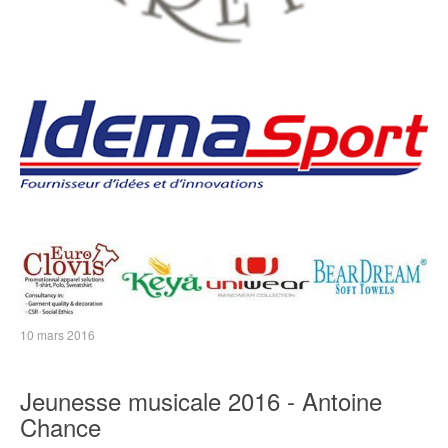
10 mars 2016
Jeunesse musicale 2016 - Antoine
Chance