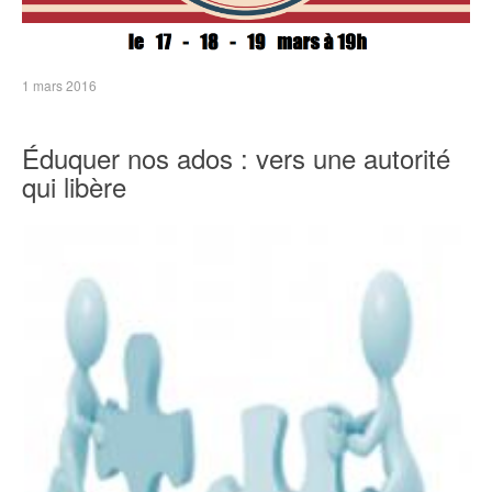
1 mars 2016
Éduquer nos ados : vers une autorité
qui libère