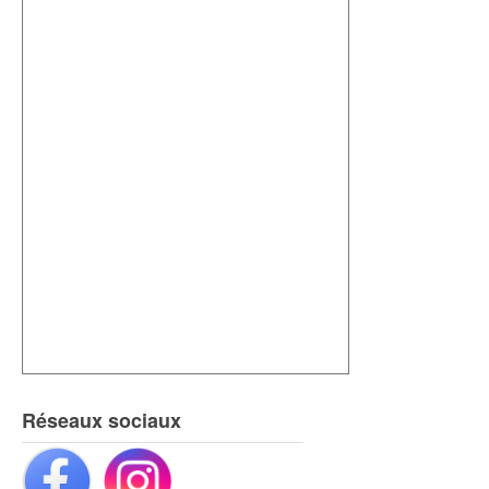
Réseaux sociaux