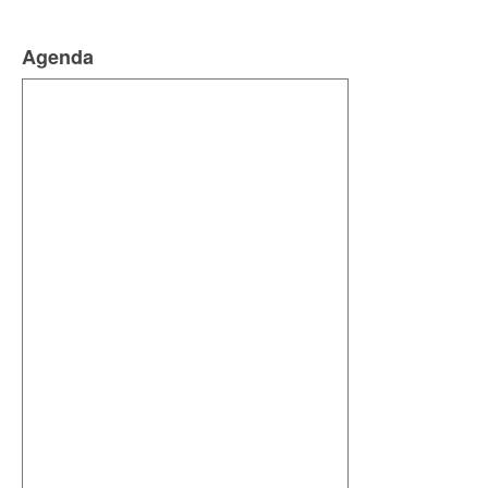
Agenda