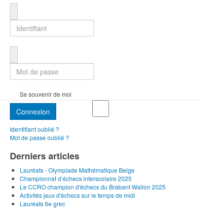
Identifiant
Mot de passe
Se souvenir de moi
Connexion
Identifiant oublié ?
Mot de passe oublié ?
Derniers articles
Lauréats - Olympiade Mathématique Belge
Championnat d’échecs interscolaire 2025
Le CCRO champion d'échecs du Brabant Wallon 2025
Activités jeux d'échecs sur le temps de midi
Lauréats 6e grec