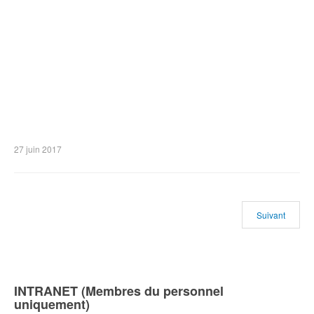
27 juin 2017
Suivant
INTRANET (Membres du personnel
uniquement)