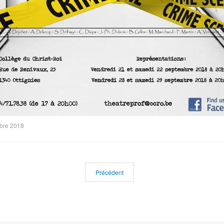
bre 2018
Précédent