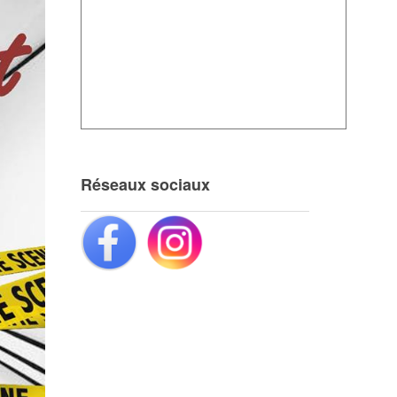
Réseaux sociaux