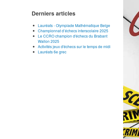
Derniers articles
Lauréats - Olympiade Mathématique Belge
Championnat d’échecs interscolaire 2025
Le CCRO champion d'échecs du Brabant
Wallon 2025
Activités jeux d'échecs sur le temps de midi
Lauréats 6e grec