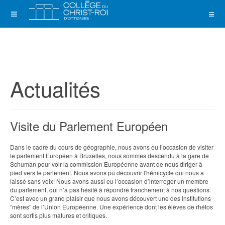
Actualités
Visite du Parlement Européen
Dans le cadre du cours de géographie, nous avons eu l’occasion de visiter
le parlement Européen à Bruxelles, nous sommes descendu à la gare de
Schuman pour voir la commission Européenne avant de nous diriger à
pied vers le parlement. Nous avons pu découvrir l'hémicycle qui nous a
laissé sans voix! Nous avons aussi eu l’occasion d’interroger un membre
du parlement, qui n’a pas hésité à répondre franchement à nos questions.
C’est avec un grand plaisir que nous avons découvert une des institutions
”mères” de l’Union Européenne. Une expérience dont les élèves de rhétos
sont sortis plus matures et critiques.