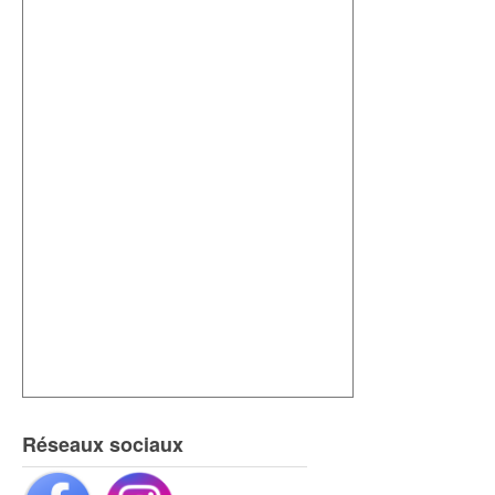
Réseaux sociaux