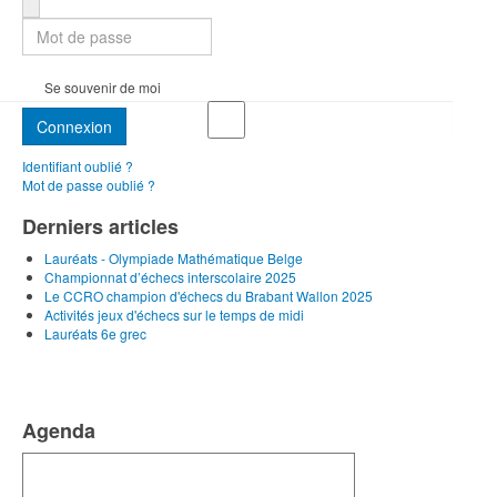
Se souvenir de moi
Connexion
Identifiant oublié ?
Mot de passe oublié ?
Derniers articles
Lauréats - Olympiade Mathématique Belge
Championnat d’échecs interscolaire 2025
Le CCRO champion d'échecs du Brabant Wallon 2025
Activités jeux d'échecs sur le temps de midi
Lauréats 6e grec
Agenda