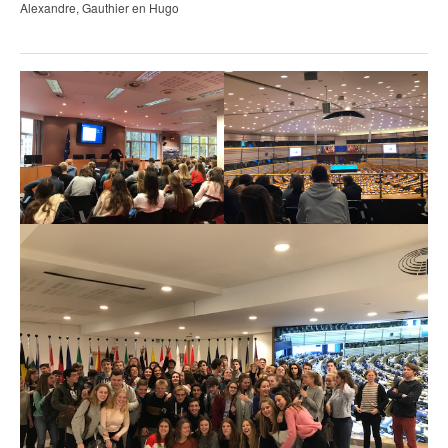
Alexandre, Gauthier en Hugo