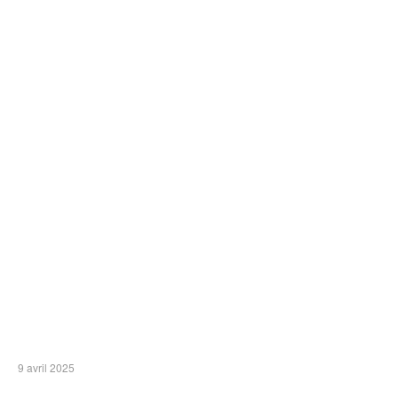
9 avril 2025