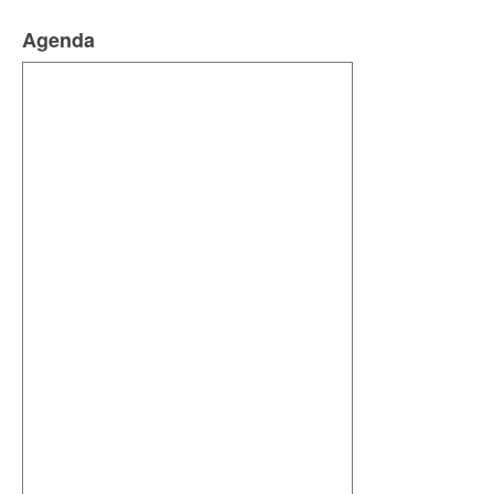
Agenda