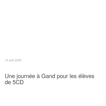
14 avril 2025
Une journée à Gand pour les élèves
de 5CD