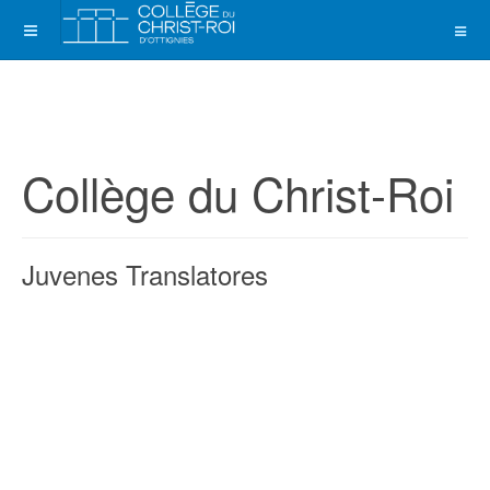
Collège du Christ-Roi
Juvenes Translatores