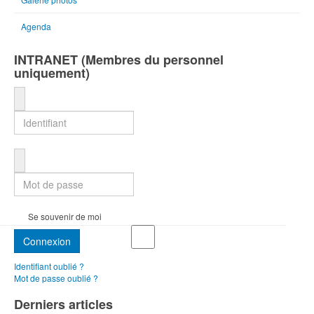
Agenda
INTRANET (Membres du personnel
uniquement)
Identifiant
Mot de passe
Se souvenir de moi
Connexion
Identifiant oublié ?
Mot de passe oublié ?
Derniers articles