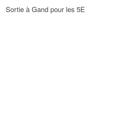
Sortie à Gand pour les 5E