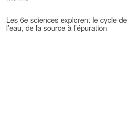
Les 6e sciences explorent le cycle de
l’eau, de la source à l’épuration