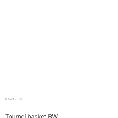
8 avril 2025
Tournoi basket BW