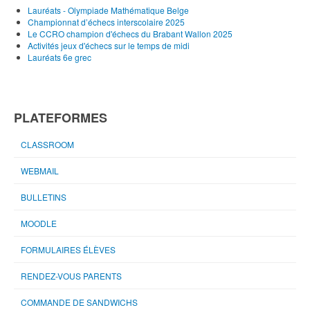
Lauréats - Olympiade Mathématique Belge
Championnat d’échecs interscolaire 2025
Le CCRO champion d'échecs du Brabant Wallon 2025
Activités jeux d'échecs sur le temps de midi
Lauréats 6e grec
PLATEFORMES
CLASSROOM
WEBMAIL
BULLETINS
MOODLE
FORMULAIRES ÉLÈVES
RENDEZ-VOUS PARENTS
COMMANDE DE SANDWICHS