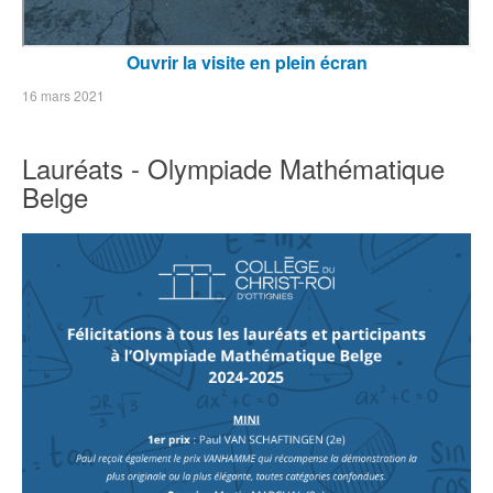
Ouvrir la visite en plein écran
16 mars 2021
Lauréats - Olympiade Mathématique
Belge