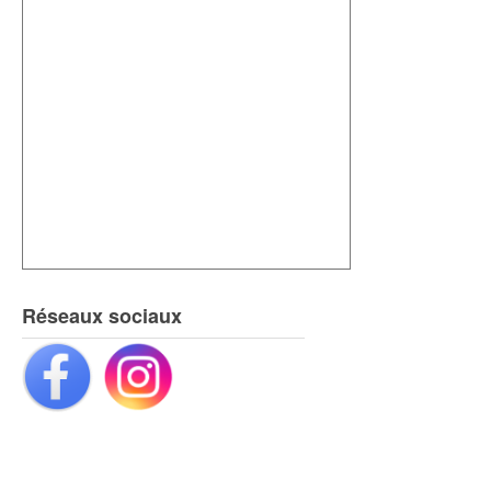
Réseaux sociaux