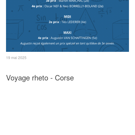
19 mai 2025
Voyage rheto - Corse