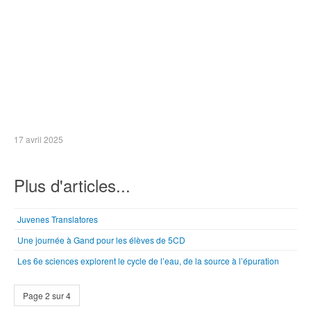
17 avril 2025
Plus d'articles...
Juvenes Translatores
Une journée à Gand pour les élèves de 5CD
Les 6e sciences explorent le cycle de l’eau, de la source à l’épuration
Page 2 sur 4