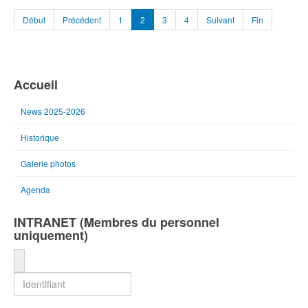
Début
Précédent
1
2
3
4
Suivant
Fin
Accueil
News 2025-2026
Historique
Galerie photos
Agenda
INTRANET (Membres du personnel
uniquement)
Identifiant