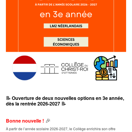
📝
Ouverture de deux nouvelles options en 3e année,
dès la rentrée 2026-2027
📝
🎉
Bonne nouvelle !
À partir de l’année scolaire 2026-2027, le Collège enrichira son offre