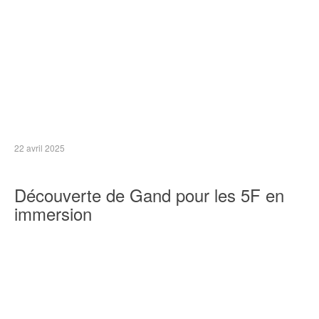
22 avril 2025
Découverte de Gand pour les 5F en
immersion