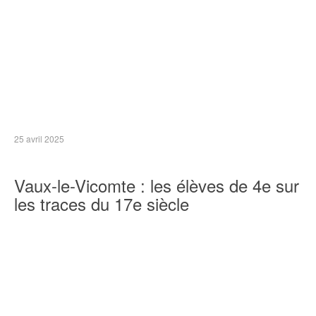
25 avril 2025
Vaux-le-Vicomte : les élèves de 4e sur
les traces du 17e siècle