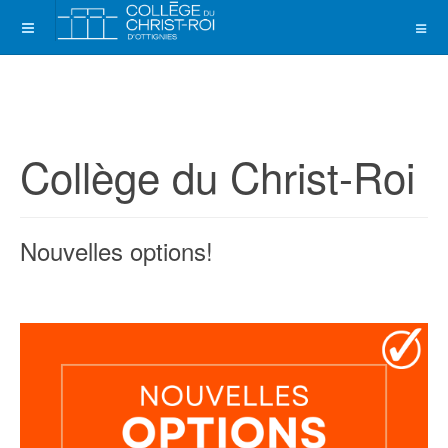
Collège du Christ-Roi
Nouvelles options!