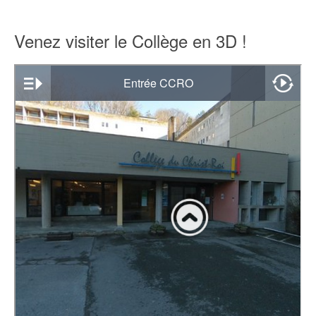
Venez visiter le Collège en 3D !