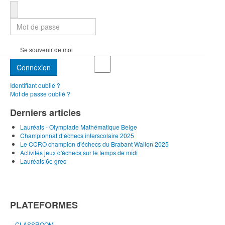
Mot de passe
Se souvenir de moi
Connexion
Identifiant oublié ?
Mot de passe oublié ?
Derniers articles
Lauréats - Olympiade Mathématique Belge
Championnat d’échecs interscolaire 2025
Le CCRO champion d'échecs du Brabant Wallon 2025
Activités jeux d'échecs sur le temps de midi
Lauréats 6e grec
PLATEFORMES
CLASSROOM