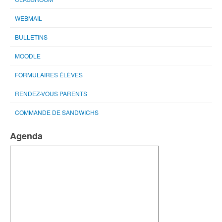
WEBMAIL
BULLETINS
MOODLE
FORMULAIRES ÉLÈVES
RENDEZ-VOUS PARENTS
COMMANDE DE SANDWICHS
Agenda