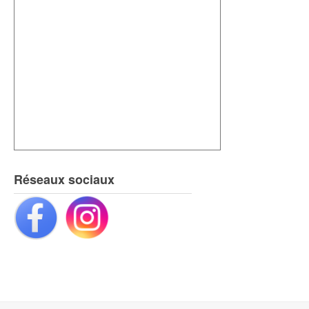
Réseaux sociaux