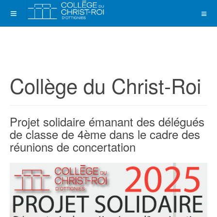
Collège du Christ-Roi
Projet solidaire émanant des délégués
de classe de 4ème dans le cadre des
réunions de concertation