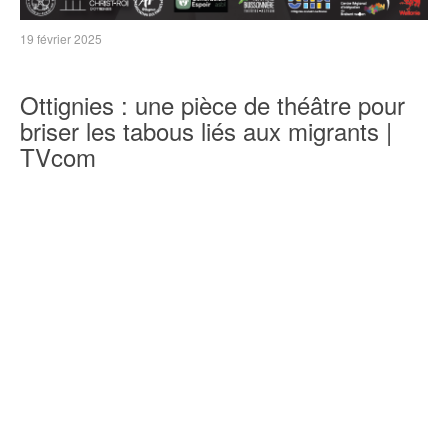
19 février 2025
Ottignies : une pièce de théâtre pour
briser les tabous liés aux migrants |
TVcom