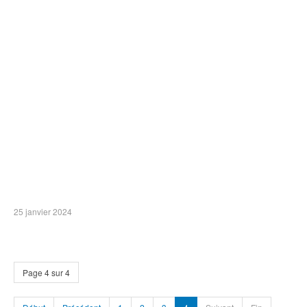
25 janvier 2024
Page 4 sur 4