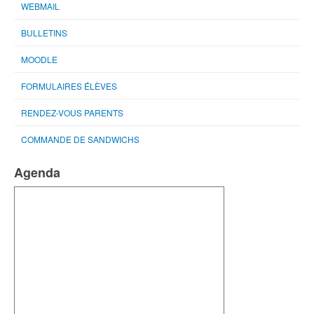
WEBMAIL
BULLETINS
MOODLE
FORMULAIRES ÉLÈVES
RENDEZ-VOUS PARENTS
COMMANDE DE SANDWICHS
Agenda