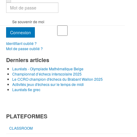
Se souvenir de moi
Connexion
Identifiant oublié ?
Mot de passe oublié ?
Derniers articles
Lauréats - Olympiade Mathématique Belge
Championnat d’échecs interscolaire 2025
Le CCRO champion d'échecs du Brabant Wallon 2025
Activités jeux d'échecs sur le temps de midi
Lauréats 6e grec
PLATEFORMES
CLASSROOM