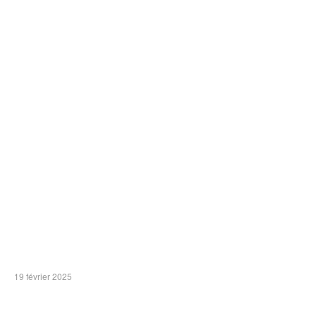
19 février 2025