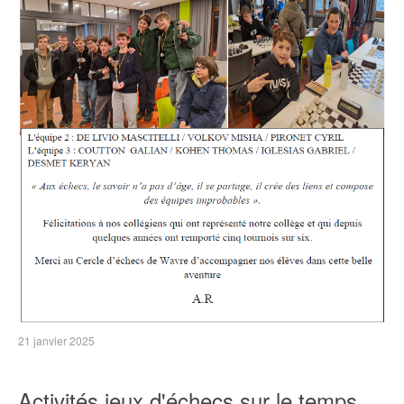
21 janvier 2025
Activités jeux d'échecs sur le temps