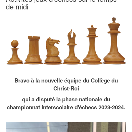
de midi
Bravo à la nouvelle équipe
du Collège du
Christ-Roi
qui a disputé la phase nationale du
championnat interscolaire d'échecs 2023-2024.