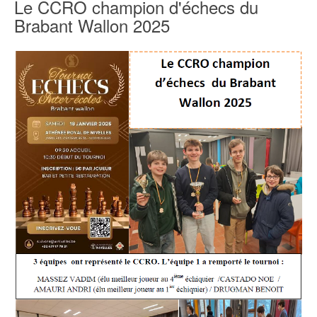
Le CCRO champion d'échecs du
Brabant Wallon 2025