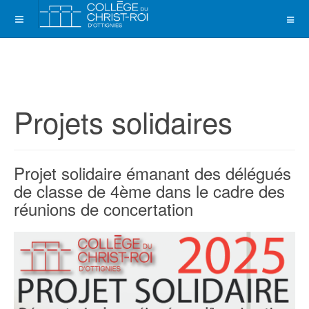
Projets solidaires
Projet solidaire émanant des délégués
de classe de 4ème dans le cadre des
réunions de concertation