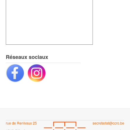
Réseaux sociaux
rue de Renivaux 25
secretariat@ccro.be