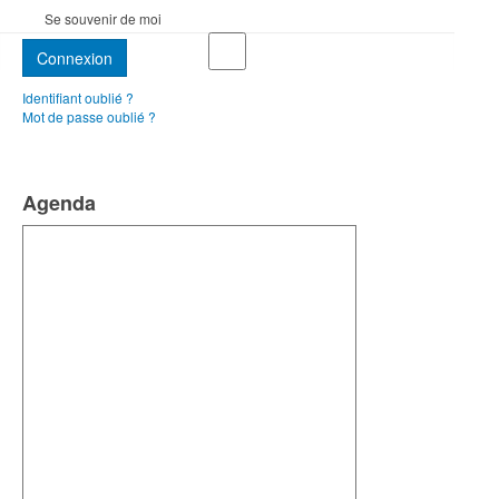
Se souvenir de moi
Connexion
Identifiant oublié ?
Mot de passe oublié ?
Agenda