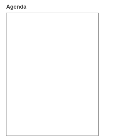
Agenda