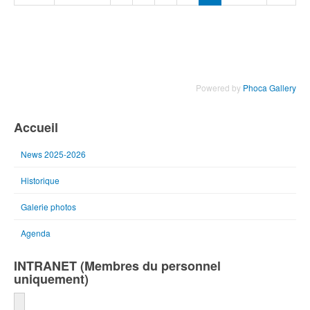
Powered by
Phoca Gallery
Accueil
News 2025-2026
Historique
Galerie photos
Agenda
INTRANET (Membres du personnel
uniquement)
Identifiant