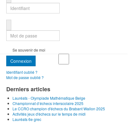
Mot de passe
Se souvenir de moi
Connexion
Identifiant oublié ?
Mot de passe oublié ?
Derniers articles
Lauréats - Olympiade Mathématique Belge
Championnat d’échecs interscolaire 2025
Le CCRO champion d'échecs du Brabant Wallon 2025
Activités jeux d'échecs sur le temps de midi
Lauréats 6e grec