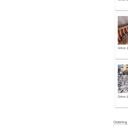
Grèce 
Grèce 
Ordering