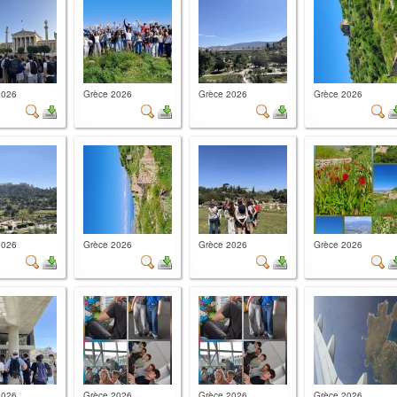
2026
Grèce 2026
Grèce 2026
Grèce 2026
2026
Grèce 2026
Grèce 2026
Grèce 2026
2026
Grèce 2026
Grèce 2026
Grèce 2026