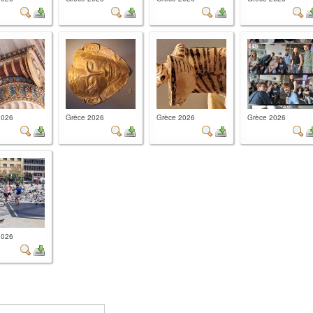
2026
Grèce 2026
Grèce 2026
Grèce 2026
2026