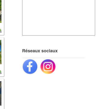
Réseaux sociaux