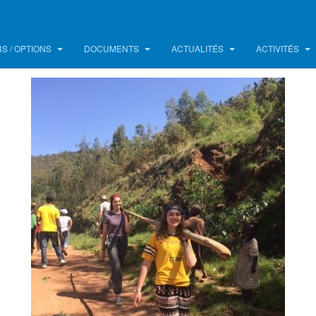
S / OPTIONS
DOCUMENTS
ACTUALITÉS
ACTIVITÉS