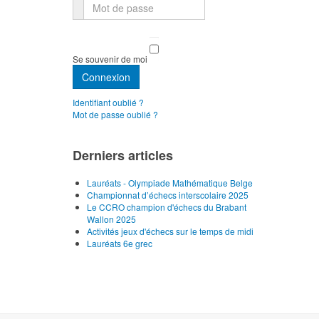
Mot de passe
Se souvenir de moi
Connexion
Identifiant oublié ?
Mot de passe oublié ?
Derniers articles
Lauréats - Olympiade Mathématique Belge
Championnat d’échecs interscolaire 2025
Le CCRO champion d'échecs du Brabant
Wallon 2025
Activités jeux d'échecs sur le temps de midi
Lauréats 6e grec