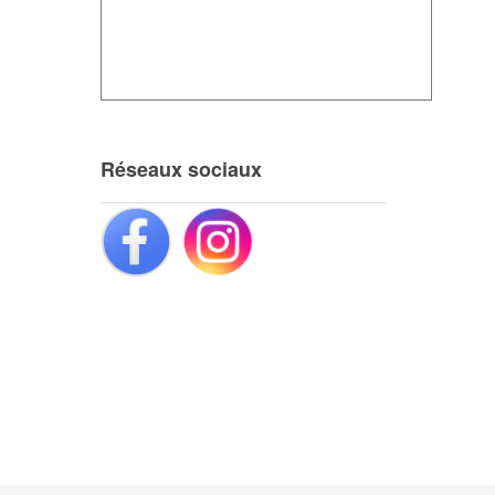
Réseaux sociaux