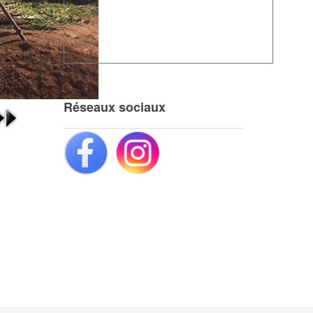
Réseaux sociaux