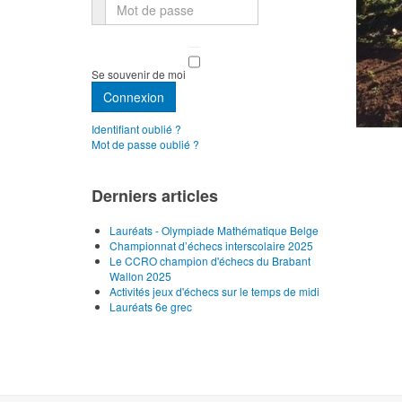
Mot de passe
Se souvenir de moi
Connexion
Identifiant oublié ?
Mot de passe oublié ?
Derniers articles
Lauréats - Olympiade Mathématique Belge
Championnat d’échecs interscolaire 2025
Le CCRO champion d'échecs du Brabant
Wallon 2025
Activités jeux d'échecs sur le temps de midi
Lauréats 6e grec