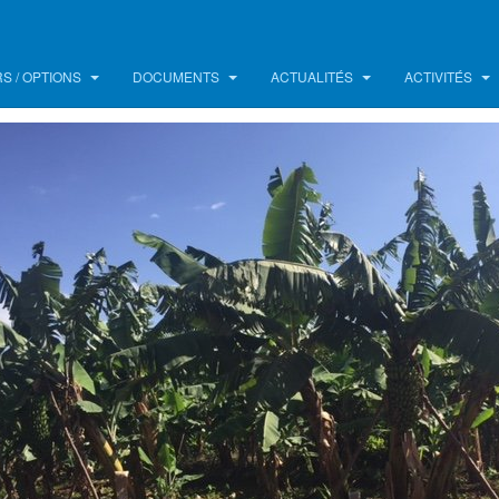
S / OPTIONS
DOCUMENTS
ACTUALITÉS
ACTIVITÉS