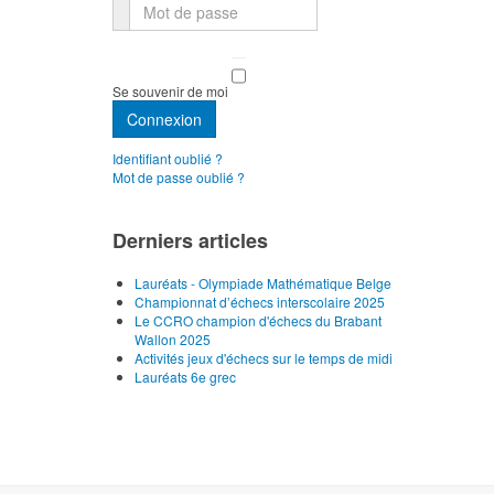
Mot de passe
Se souvenir de moi
Connexion
Identifiant oublié ?
Mot de passe oublié ?
Derniers articles
Lauréats - Olympiade Mathématique Belge
Championnat d’échecs interscolaire 2025
Le CCRO champion d'échecs du Brabant
Wallon 2025
Activités jeux d'échecs sur le temps de midi
Lauréats 6e grec