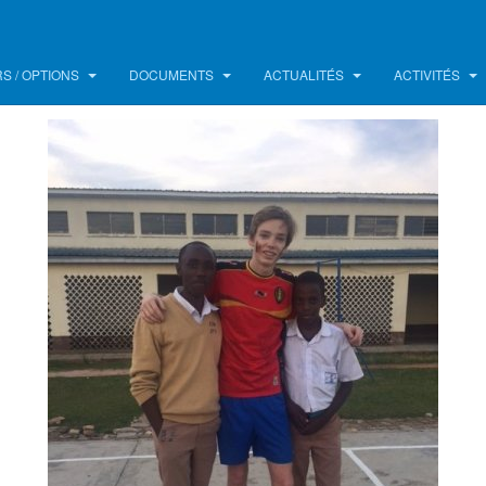
S / OPTIONS
DOCUMENTS
ACTUALITÉS
ACTIVITÉS