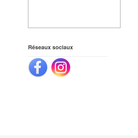
Réseaux sociaux