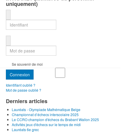
uniquement)
Identifiant
Mot de passe
Se souvenir de moi
Connexion
Identifiant oublié ?
Mot de passe oublié ?
Derniers articles
Lauréats - Olympiade Mathématique Belge
Championnat d’échecs interscolaire 2025
Le CCRO champion d'échecs du Brabant Wallon 2025
Activités jeux d'échecs sur le temps de midi
Lauréats 6e grec