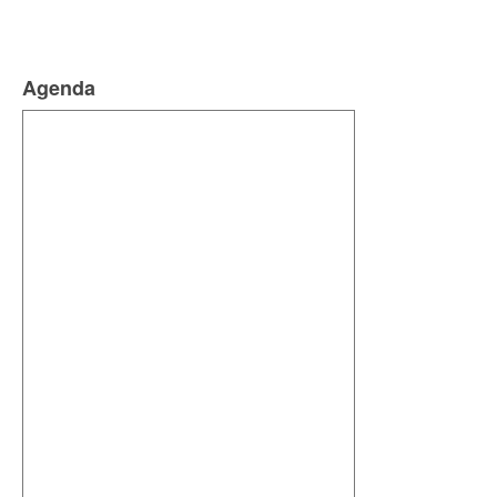
Agenda