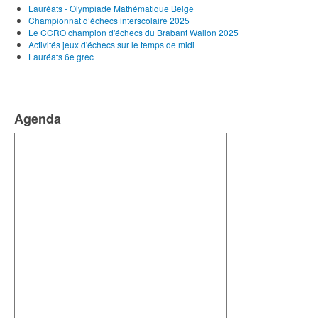
Lauréats - Olympiade Mathématique Belge
Championnat d’échecs interscolaire 2025
Le CCRO champion d'échecs du Brabant Wallon 2025
Activités jeux d'échecs sur le temps de midi
Lauréats 6e grec
Agenda