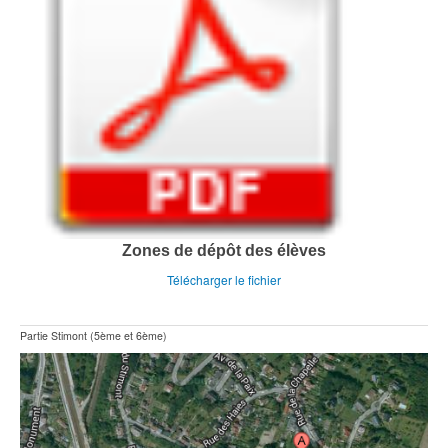
Zones de dépôt des élèves
Télécharger le fichier
Partie Stimont (5ème et 6ème)