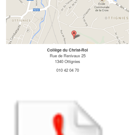
Collège du Christ-Roi
Rue de Renivaux 25
1340 Ottignies
010 42 04 70