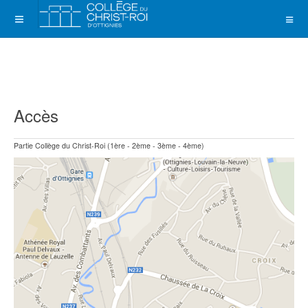
Accès
Partie Collège du Christ-Roi (1ère - 2ème - 3ème - 4ème)