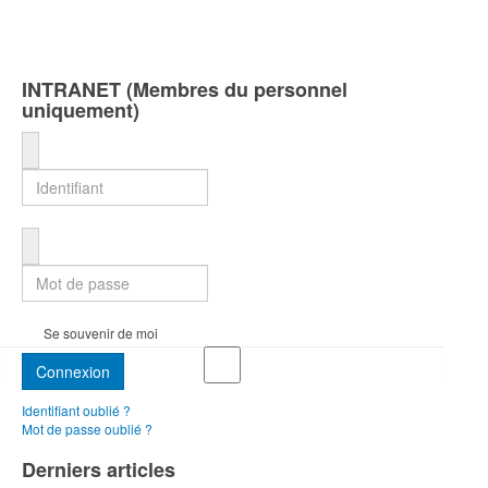
INTRANET (Membres du personnel
uniquement)
Identifiant
Mot de passe
Se souvenir de moi
Connexion
Identifiant oublié ?
Mot de passe oublié ?
Derniers articles