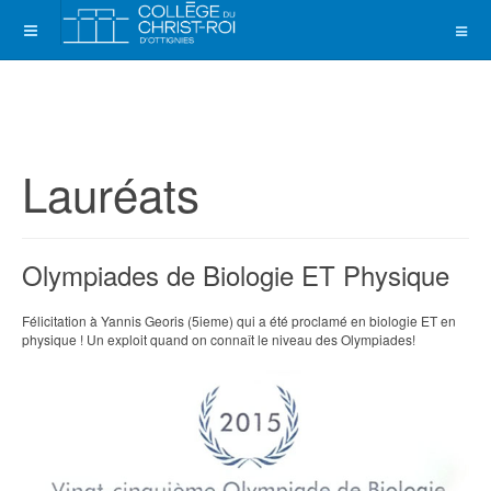
Lauréats
Olympiades de Biologie ET Physique
Félicitation à Yannis Georis (5ieme) qui a été proclamé en biologie ET en
physique ! Un exploit quand on connaît le niveau des Olympiades!