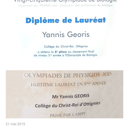
21 mai 2015