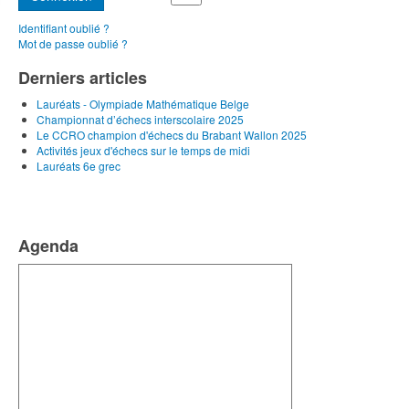
Identifiant oublié ?
Mot de passe oublié ?
Derniers articles
Lauréats - Olympiade Mathématique Belge
Championnat d’échecs interscolaire 2025
Le CCRO champion d'échecs du Brabant Wallon 2025
Activités jeux d'échecs sur le temps de midi
Lauréats 6e grec
Agenda