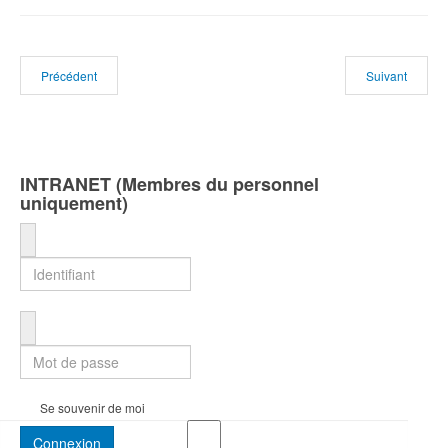
Précédent
Suivant
INTRANET (Membres du personnel
uniquement)
Identifiant
Mot de passe
Se souvenir de moi
Connexion