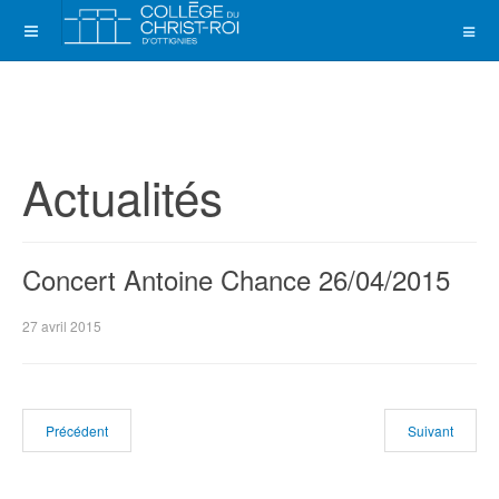
Actualités
Concert Antoine Chance 26/04/2015
27 avril 2015
Précédent
Suivant