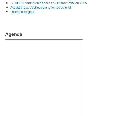
Le CCRO champion d'échecs du Brabant Wallon 2025
Activités jeux d'échecs sur le temps de midi
Lauréats 6e grec
Agenda