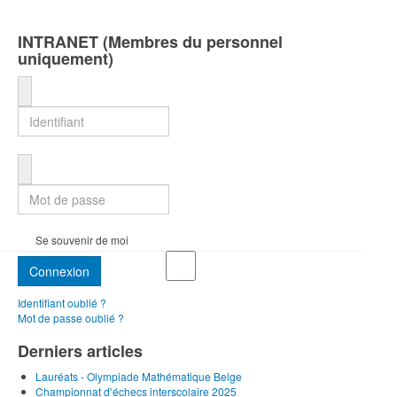
INTRANET (Membres du personnel
uniquement)
Identifiant
Mot de passe
Se souvenir de moi
Connexion
Identifiant oublié ?
Mot de passe oublié ?
Derniers articles
Lauréats - Olympiade Mathématique Belge
Championnat d’échecs interscolaire 2025