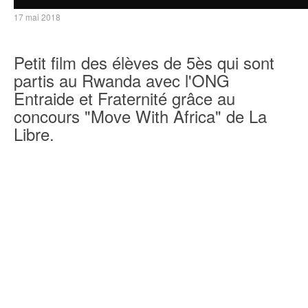
17 mai 2018
Petit film des élèves de 5ès qui sont
partis au Rwanda avec l'ONG
Entraide et Fraternité grâce au
concours "Move With Africa" de La
Libre.