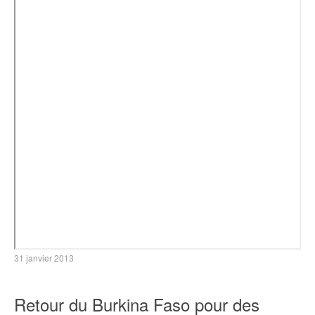
31 janvier 2013
Retour du Burkina Faso pour des