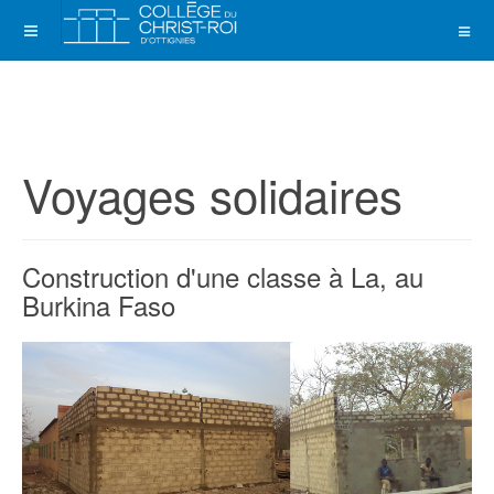
Voyages solidaires
Construction d'une classe à La, au
Burkina Faso