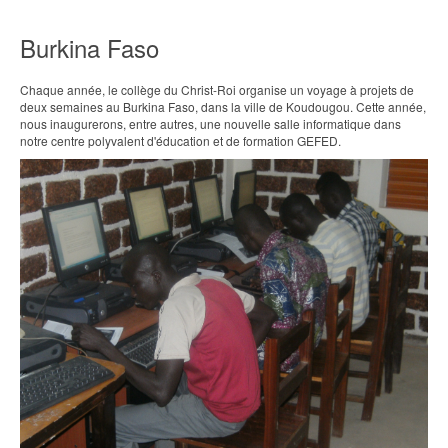
Burkina Faso
Chaque année, le collège du Christ-Roi organise un voyage à projets de
deux semaines au Burkina Faso, dans la ville de Koudougou. Cette année,
nous inaugurerons, entre autres, une nouvelle salle informatique dans
notre centre polyvalent d'éducation et de formation GEFED.