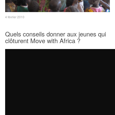
4 février 2010
Quels conseils donner aux jeunes qui
clôturent Move with Africa ?