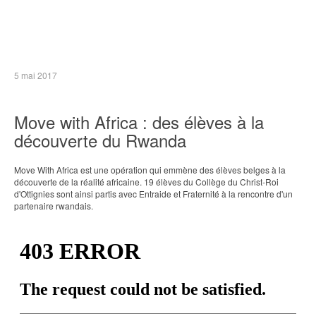
5 mai 2017
Move with Africa : des élèves à la
découverte du Rwanda
Move With Africa est une opération qui emmène des élèves belges à la
découverte de la réalité africaine. 19 élèves du Collège du Christ-Roi
d'Ottignies sont ainsi partis avec Entraide et Fraternité à la rencontre d'un
partenaire rwandais.