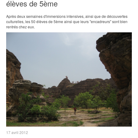
élèves de 5ème
Après deux semaines d'immersions intensives, ainsi que de découvertes
culturelles, les 50 élèves de 5ème ainsi que leurs "encadreurs" sont bien
rentrés chez eux.
17 avril 2012