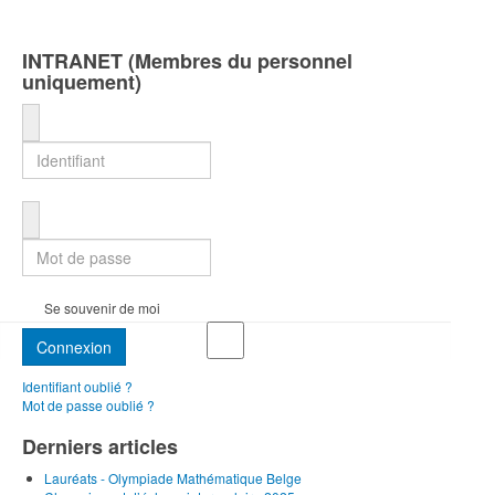
INTRANET (Membres du personnel
uniquement)
Identifiant
Mot de passe
Se souvenir de moi
Connexion
Identifiant oublié ?
Mot de passe oublié ?
Derniers articles
Lauréats - Olympiade Mathématique Belge