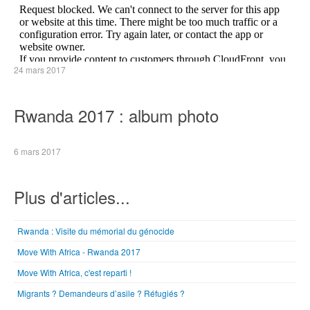
24 mars 2017
Rwanda 2017 : album photo
6 mars 2017
Plus d'articles...
Rwanda : Visite du mémorial du génocide
Move With Africa - Rwanda 2017
Move With Africa, c'est reparti !
Migrants ? Demandeurs d’asile ? Réfugiés ?