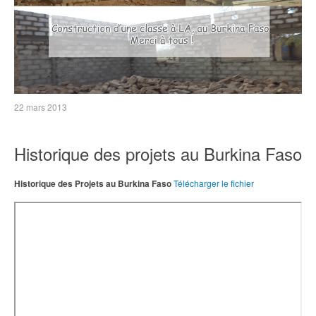
22 mars 2013
Historique des projets au Burkina Faso
Historique des Projets au Burkina Faso
Télécharger le fichier