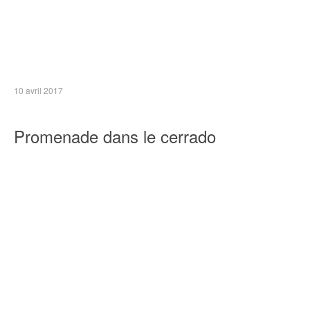
10 avril 2017
Promenade dans le cerrado