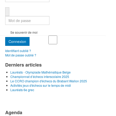
Mot de passe
Se souvenir de moi
Connexion
Identifiant oublié ?
Mot de passe oublié ?
Derniers articles
Lauréats - Olympiade Mathématique Belge
Championnat d’échecs interscolaire 2025
Le CCRO champion d'échecs du Brabant Wallon 2025
Activités jeux d'échecs sur le temps de midi
Lauréats 6e grec
Agenda