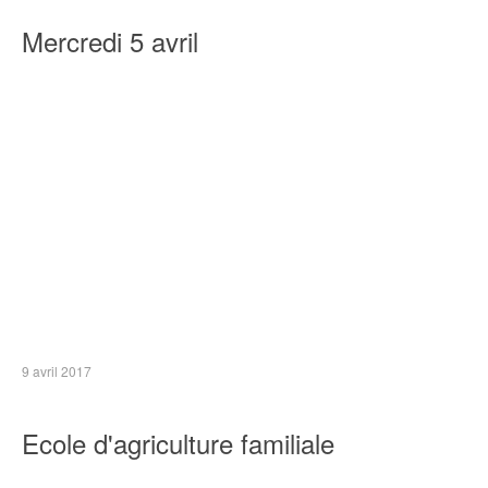
Mercredi 5 avril
9 avril 2017
Ecole d'agriculture familiale