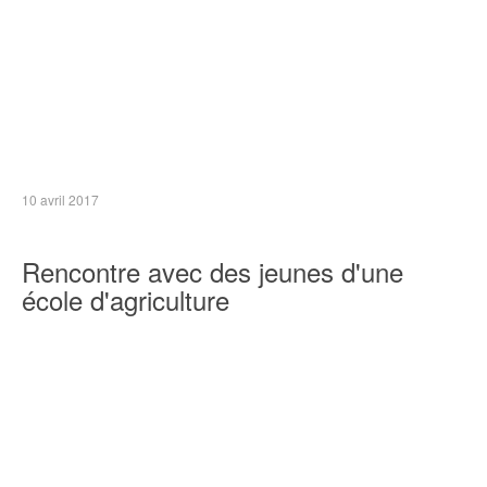
10 avril 2017
Rencontre avec des jeunes d'une
école d'agriculture