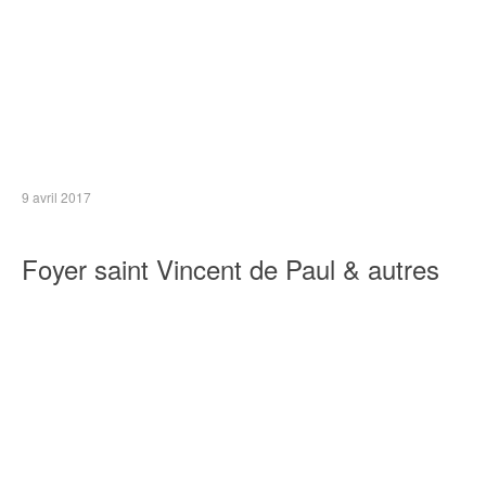
9 avril 2017
Foyer saint Vincent de Paul & autres