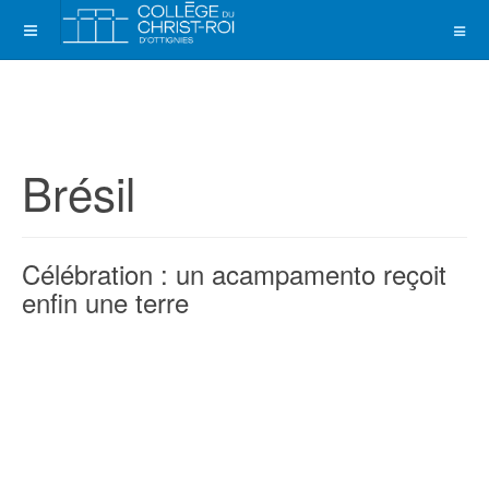
Brésil
Célébration : un acampamento reçoit
enfin une terre