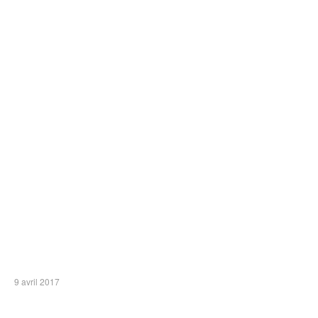
9 avril 2017