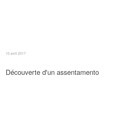
10 avril 2017
Découverte d'un assentamento