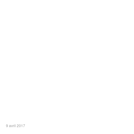
9 avril 2017