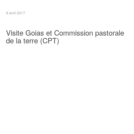
9 avril 2017
Visite Goias et Commission pastorale
de la terre (CPT)