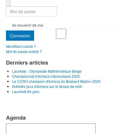
Mot de passe
Se souvenir de moi
Connexion
Identifiant oublié ?
Mot de passe oublié ?
Derniers articles
Lauréats - Olympiade Mathématique Belge
Championnat d’échecs interscolaire 2025
Le CCRO champion d'échecs du Brabant Wallon 2025
Activités jeux d'échecs sur le temps de midi
Lauréats 6e grec
Agenda