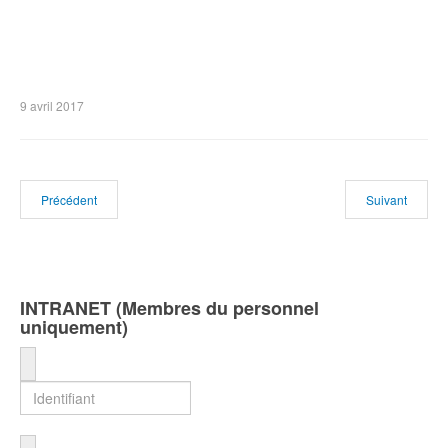
9 avril 2017
Précédent
Suivant
INTRANET (Membres du personnel
uniquement)
Identifiant