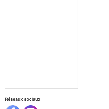
Réseaux sociaux