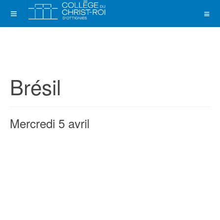
Brésil
Mercredi 5 avril