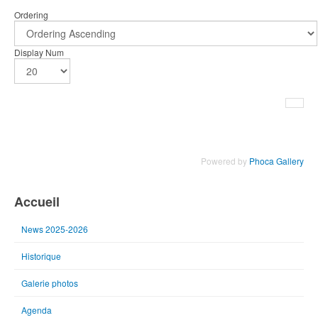
Ordering
Display Num
Powered by
Phoca Gallery
Accueil
News 2025-2026
Historique
Galerie photos
Agenda