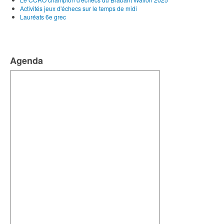
Activités jeux d'échecs sur le temps de midi
Lauréats 6e grec
Agenda