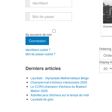
Identifiant
Mot de passe
Chantie
Se souvenir de moi
Connexion
Ordering
Identifiant oublié ?
Mot de passe oublié ?
Display
Derniers articles
Lauréats - Olympiade Mathématique Belge
Championnat d’échecs interscolaire 2025
Le CCRO champion d'échecs du Brabant
Wallon 2025
Activités jeux d'échecs sur le temps de midi
Lauréats 6e grec