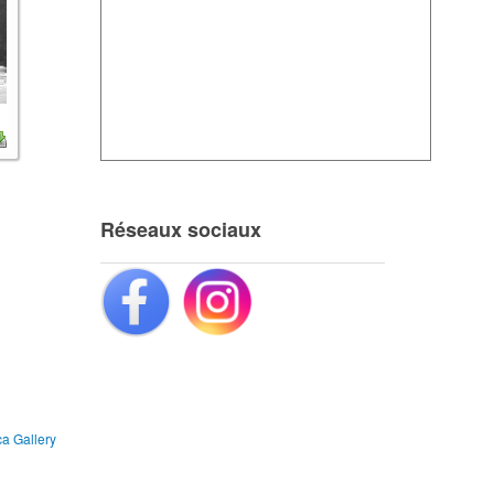
Réseaux sociaux
a Gallery