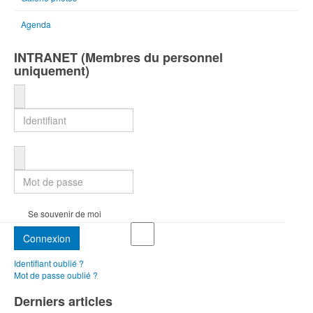
Agenda
INTRANET (Membres du personnel
uniquement)
Identifiant
Mot de passe
Se souvenir de moi
Connexion
Identifiant oublié ?
Mot de passe oublié ?
Derniers articles