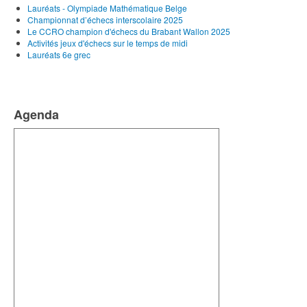
Lauréats - Olympiade Mathématique Belge
Championnat d’échecs interscolaire 2025
Le CCRO champion d'échecs du Brabant Wallon 2025
Activités jeux d'échecs sur le temps de midi
Lauréats 6e grec
Agenda