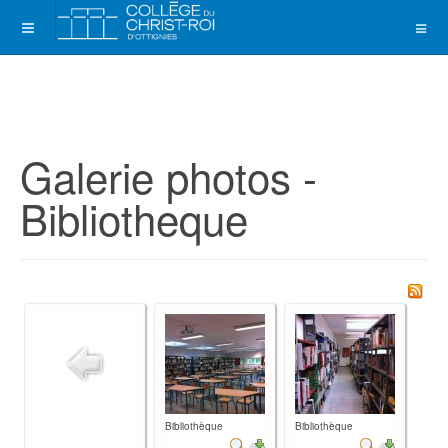
Galerie photos -
Bibliotheque
Bibliothèque
Bibliothèque