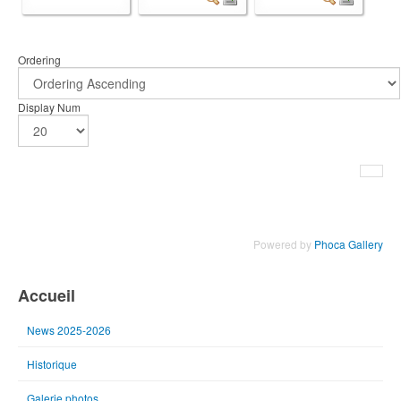
Ordering
Display Num
Powered by
Phoca Gallery
Accueil
News 2025-2026
Historique
Galerie photos