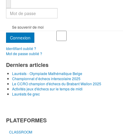
Mot de passe
Se souvenir de moi
Connexion
Identifiant oublié ?
Mot de passe oublié ?
Derniers articles
Lauréats - Olympiade Mathématique Belge
Championnat d’échecs interscolaire 2025
Le CCRO champion d'échecs du Brabant Wallon 2025
Activités jeux d'échecs sur le temps de midi
Lauréats 6e grec
PLATEFORMES
CLASSROOM