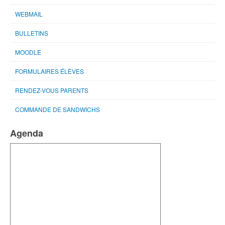
WEBMAIL
BULLETINS
MOODLE
FORMULAIRES ÉLÈVES
RENDEZ-VOUS PARENTS
COMMANDE DE SANDWICHS
Agenda