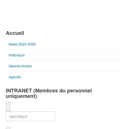
Accueil
News 2025-2026
Historique
Galerie photos
Agenda
INTRANET (Membres du personnel
uniquement)
Identifiant