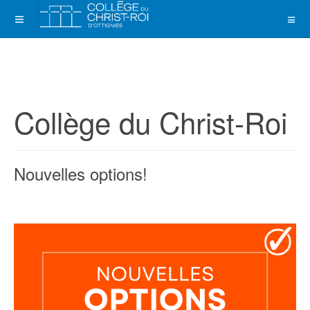
Collège du Christ-Roi
Nouvelles options!