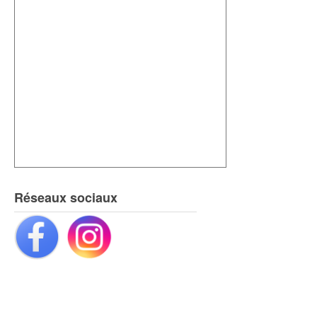
Réseaux sociaux