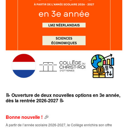
📝
Ouverture de deux nouvelles options en 3e année,
dès la rentrée 2026-2027
📝
🎉
Bonne nouvelle !
À partir de l’année scolaire 2026-2027, le Collège enrichira son offre