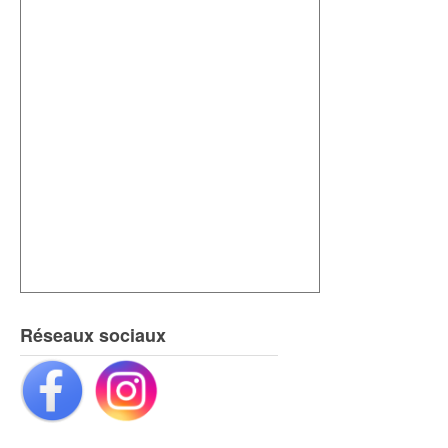
Réseaux sociaux