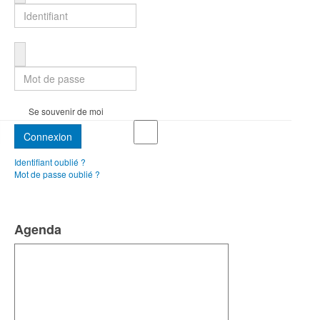
Mot de passe
Se souvenir de moi
Connexion
Identifiant oublié ?
Mot de passe oublié ?
Agenda