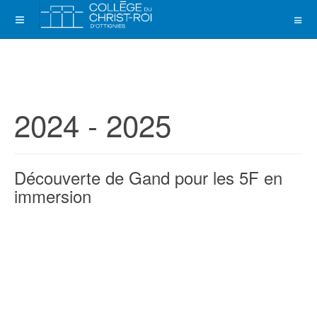
2024 - 2025
Découverte de Gand pour les 5F en
immersion