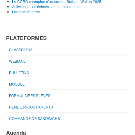
Le CCRO champion d'échecs du Brabant Wallon 2025
Activités jeux d'échecs sur le temps de midi
Lauréats 6e grec
PLATEFORMES
CLASSROOM
WEBMAIL
BULLETINS
MOODLE
FORMULAIRES ÉLÈVES
RENDEZ-VOUS PARENTS
COMMANDE DE SANDWICHS
Agenda