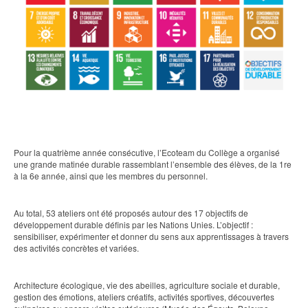
Pour la quatrième année consécutive, l’Ecoteam du Collège a organisé
une grande matinée durable rassemblant l’ensemble des élèves, de la 1re
à la 6e année, ainsi que les membres du personnel.
Au total, 53 ateliers ont été proposés autour des 17 objectifs de
développement durable définis par les Nations Unies. L’objectif :
sensibiliser, expérimenter et donner du sens aux apprentissages à travers
des activités concrètes et variées.
Architecture écologique, vie des abeilles, agriculture sociale et durable,
gestion des émotions, ateliers créatifs, activités sportives, découvertes