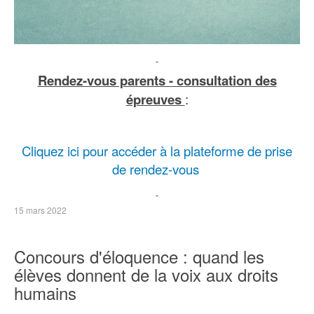
Rendez-vous parents - consultation des
épreuves
:
Cliquez ici pour accéder à la plateforme de prise
de rendez-vous
15 mars 2022
Concours d'éloquence : quand les
élèves donnent de la voix aux droits
humains