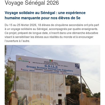
Voyage Sénégal 2026
Voyage solidaire au Sénégal : une expérience
humaine marquante pour nos élèves de 5
e
Du 15 au 25 février 2026, 18 élèves de cinquième secondaire ont pris part
à un voyage solidaire au Sénégal, accompagnés par quatre enseignants.
Ce projet, préparé de longue date, s’inscrit dans une démarche éducative
visant à sensibiliser les élèves aux réalités du monde et à encourager
l’ouverture à l’autre.