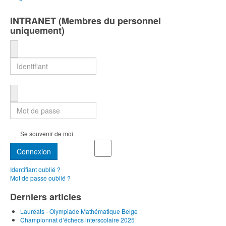
INTRANET (Membres du personnel
uniquement)
Identifiant
Mot de passe
Se souvenir de moi
Connexion
Identifiant oublié ?
Mot de passe oublié ?
Derniers articles
Lauréats - Olympiade Mathématique Belge
Championnat d’échecs interscolaire 2025