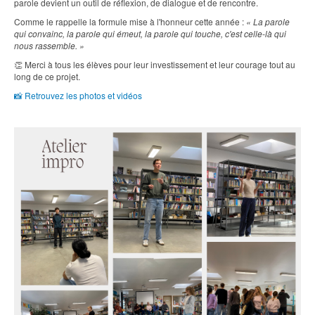
parole devient un outil de réflexion, de dialogue et de rencontre.
Comme le rappelle la formule mise à l'honneur cette année :
« La parole
qui convainc, la parole qui émeut, la parole qui touche, c'est celle-là qui
nous rassemble. »
👏
Merci à tous les élèves pour leur investissement et leur courage tout au
long de ce projet.
📸
Retrouvez les photos et vidéos