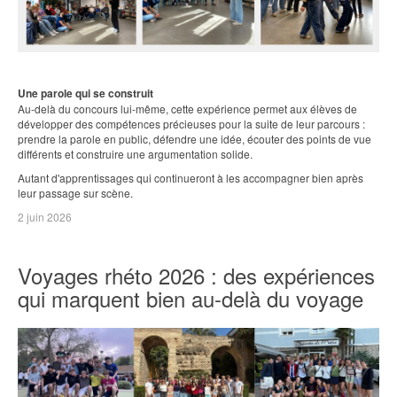
Une parole qui se construit
Au-delà du concours lui-même, cette expérience permet aux élèves de
développer des compétences précieuses pour la suite de leur parcours :
prendre la parole en public, défendre une idée, écouter des points de vue
différents et construire une argumentation solide.
Autant d'apprentissages qui continueront à les accompagner bien après
leur passage sur scène.
2 juin 2026
Voyages rhéto 2026 : des expériences
qui marquent bien au-delà du voyage