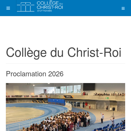
Collège du Christ-Roi
Proclamation 2026