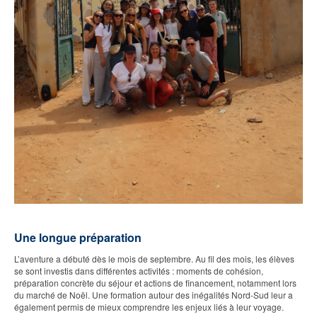
Une longue préparation
L’aventure a débuté dès le mois de septembre. Au fil des mois, les élèves
se sont investis dans différentes activités : moments de cohésion,
préparation concrète du séjour et actions de financement, notamment lors
du marché de Noël. Une formation autour des inégalités Nord-Sud leur a
également permis de mieux comprendre les enjeux liés à leur voyage.