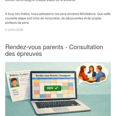
À tous nos rhétos, nous adressons nos plus sincères félicitations. Que cette
nouvelle étape soit riche de rencontres, de découvertes et de projets
porteurs de sens.
2 juillet 2026
Rendez-vous parents - Consultation
des épreuves