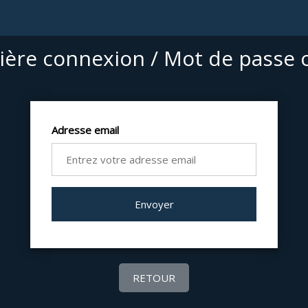
ère connexion / Mot de passe 
Adresse email